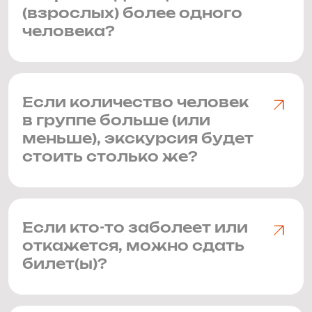
(взрослых) более одного
человека?
Если количество человек
в группе больше (или
меньше), экскурсия будет
стоить столько же?
Если кто-то заболеет или
откажется, можно сдать
билет(ы)?