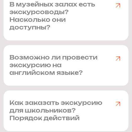
В музейных залах есть
экскурсоводы?
Насколько они
доступны?
Возможно ли провести
экскурсию на
английском языке?
Как заказать экскурсию
для школьников?
Порядок действий