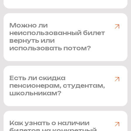
Можно ли
неиспользованный билет
вернуть или
использовать потом?
Есть ли скидка
пенсионерам, студентам,
школьникам?
Как узнать о наличии