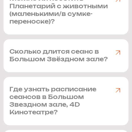
Планетарий с животными
(маленькими/в сумке-
переноске)?
Сколько длится сеанс в
Большом Звёздном зале?
Где узнать расписание
сеансов в Большом
Звездном зале, 4D
Кинотеатре?