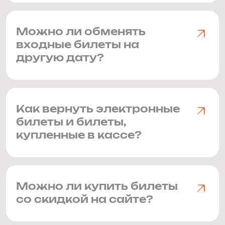
Можно ли обменять
входные билеты на
другую дату?
Как вернуть электронные
билеты и билеты,
купленные в кассе?
Можно ли купить билеты
со скидкой на сайте?