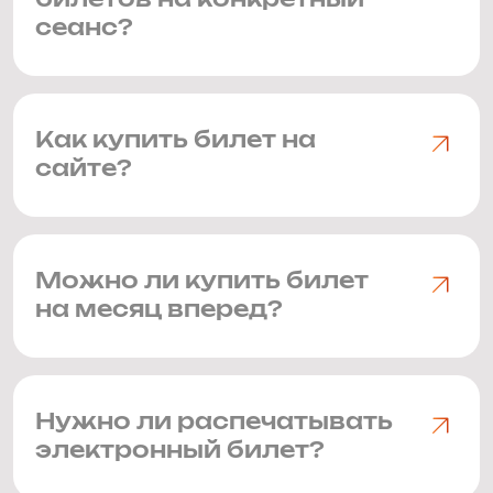
билетов на конкретный
сеанс?
Как купить билет на
сайте?
Можно ли купить билет
на месяц вперед?
Нужно ли распечатывать
электронный билет?