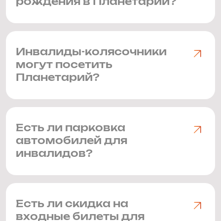
рождения в Планетарии?
Инвалиды-колясочники
могут посетить
Планетарий?
Есть ли парковка
автомобилей для
инвалидов?
Есть ли скидка на
входные билеты для