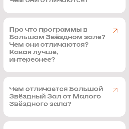
Чем они отличаются?
Про что программы в
Большом Звёздном зале?
Чем они отличаются?
Какая лучше,
интереснее?
Чем отличается Большой
Звёздный Зал от Малого
Звёздного зала?