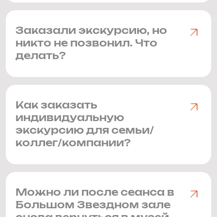
Заказали экскурсию, но
никто не позвонил. Что
делать?
Как заказать
индивидуальную
экскурсию для семьи/
коллег/компании?
Можно ли после сеанса в
Большом Звездном зале