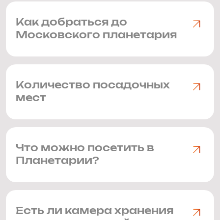
Как добраться до
Московского планетария
Количество посадочных
мест
Что можно посетить в
Планетарии?
Есть ли камера хранения