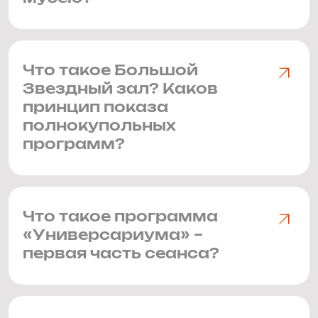
Что такое Большой
Звездный зал? Каков
принцип показа
полнокупольных
программ?
Что такое программа
«Универсариума» –
первая часть сеанса?