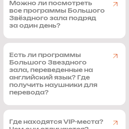
Можно ли посмотреть
все программы Большого
Звёздного зала подряд
за один день?
Есть ли программы
Большого Звездного
зала, переведенные на
английский язык? Где
получить наушники для
перевода?
Где находятся VIP-места?