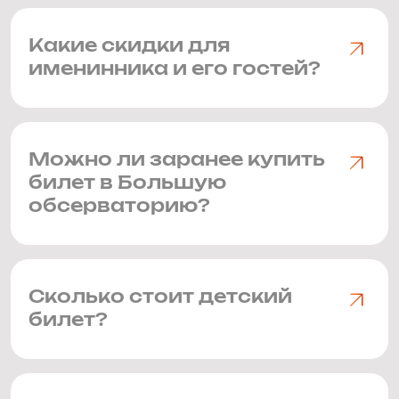
Какие скидки для
именинника и его гостей?
Можно ли заранее купить
билет в Большую
обсерваторию?
Сколько стоит детский
билет?