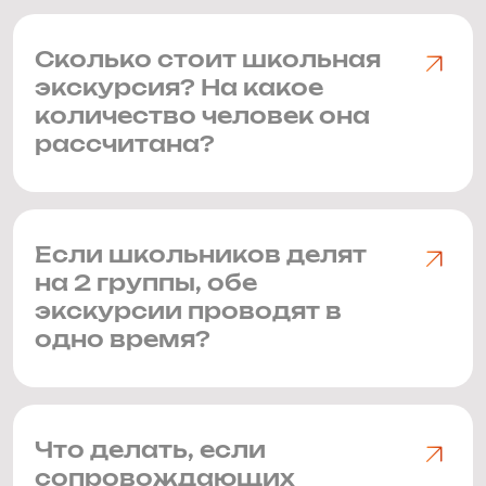
Сколько стоит школьная
экскурсия? На какое
количество человек она
рассчитана?
Если школьников делят
на 2 группы, обе
экскурсии проводят в
одно время?
Что делать, если
сопровождающих