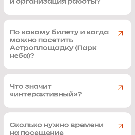
и организация работы?
По какому билету и когда
можно посетить
Астроплощадку (Парк
неба)?
Что значит
«интерактивный»?
Сколько нужно времени
на посещение