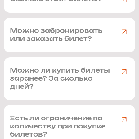
Можно забронировать
или заказать билет?
Можно ли купить билеты
заранее? За сколько
дней?
Есть ли ограничение по
количеству при покупке
билетов?