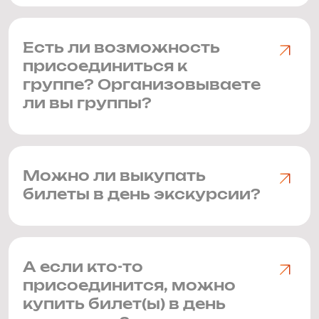
Есть ли возможность
присоединиться к
группе? Организовываете
ли вы группы?
Можно ли выкупать
билеты в день экскурсии?
А если кто-то
присоединится, можно
купить билет(ы) в день