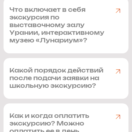
Что включает в себя
экскурсия по
выставочному залу
Урании, интерактивному
музею «Лунариум»?
Какой порядок действий
после подачи заявки на
школьную экскурсию?
Как и когда оплатить
экскурсию? Можно
оплатить ее в день