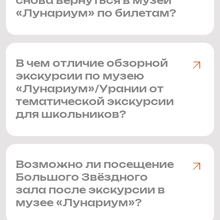
снова вернуться в музей
«Лунариум» по билетам?
В чем отличие обзорной
экскурсии по музею
«Лунариум»/Урании от
тематической экскурсии
для школьников?
Возможно ли посещение
Большого Звёздного
зала после экскурсии в
музее «Лунариум»?