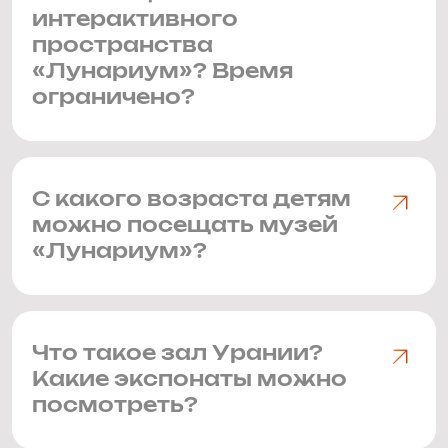
интерактивного
пространства
«Лунариум»? Время
ограничено?
С какого возраста детям
можно посещать музей
«Лунариум»?
Что такое зал Урании?
Какие экспонаты можно
посмотреть?