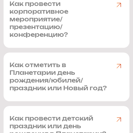
Как провести
корпоративное
мероприятие/
презентацию/
конференцию?
Как отметить в
Планетарии день
рождения/юбилей/
праздник или Новый год?
Как провести детский
праздник или день