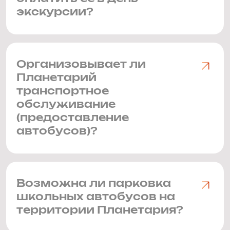
экскурсии?
Организовывает ли
Планетарий
транспортное
обслуживание
(предоставление
автобусов)?
Возможна ли парковка
школьных автобусов на
территории Планетария?