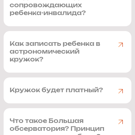
сопровождающих
ребенка-инвалида?
Как записать ребенка в
астрономический
кружок?
Кружок будет платный?
Что такое Большая
обсерватория? Принцип