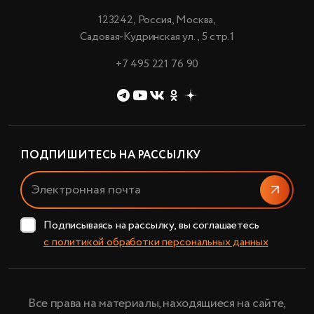
123242, Россия, Москва,
Садовая-Кудринская ул., 5 стр.1
+7 495 221 76 90
ПОДПИШИТЕСЬ НА РАССЫЛКУ
Отправи
Подписываясь на рассылку, вы соглашаетесь
с политикой обработки персональных данных
Все права на материалы, находящиеся на сайте,