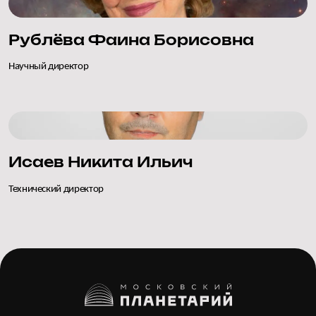
Рублёва Фаина Борисовна
Научный директор
Исаев Никита Ильич
Технический директор