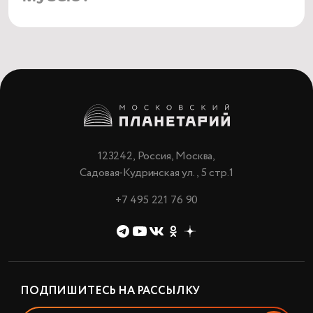
123242, Россия, Москва,
Садовая-Кудринская ул., 5 стр.1
+7 495 221 76 90
ПОДПИШИТЕСЬ НА РАССЫЛКУ