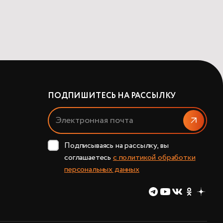
ПОДПИШИТЕСЬ НА РАССЫЛКУ
Отправит
Подписываясь на рассылку, вы
соглашаетесь
с политикой обработки
персональных данных