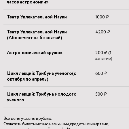
часов астрономии»
Театр Увлекательной Науки
1000 ₽
Театр Увлекательной Науки
4200 ₽
(Абонемент на 6 занятий)
Астрономический кружок
200 ₽ (1
занятие)
Цикл лекций: Трибуна ученого(с
600 ₽
октября по апрель)
Цикл лекций: Трибуна молодого
500 ₽
ученого
Все цены указаны в рублях.
Оплатить билеты можно наличными, кредитными картами,