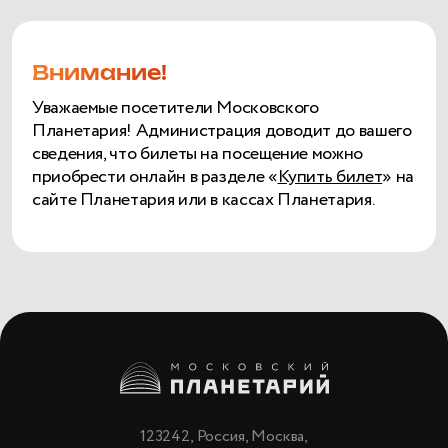
Внимание!
Уважаемые посетители Московского
Планетария! Администрация доводит до вашего
сведения, что билеты на посещение можно
приобрести онлайн в разделе «
Купить билет
» на
сайте Планетария или в кассах Планетария.
123242, Россия, Москва,