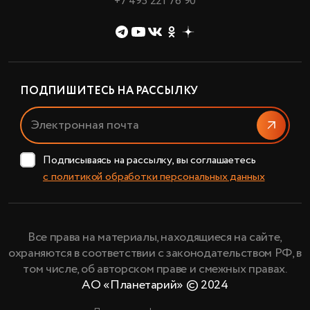
+7 495 221 76 90
ПОДПИШИТЕСЬ НА РАССЫЛКУ
Отправи
Подписываясь на рассылку, вы соглашаетесь
с политикой обработки персональных данных
Все права на материалы, находящиеся на сайте,
охраняются в соответствии с законодательством РФ, в
том числе, об авторском праве и смежных правах.
АО «Планетарий» © 2024