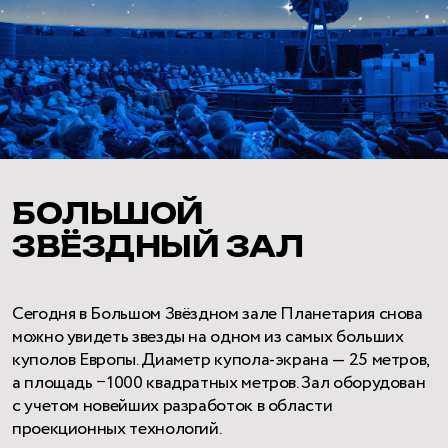
БОЛЬШОЙ
ЗВЁЗДНЫЙ ЗАЛ
Сегодня в Большом Звёздном зале Планетария снова
можно увидеть звезды на одном из самых больших
куполов Европы. Диаметр купола-экрана — 25 метров,
а площадь −1000 квадратных метров. Зал оборудован
с учетом новейших разработок в области
проекционных технологий.