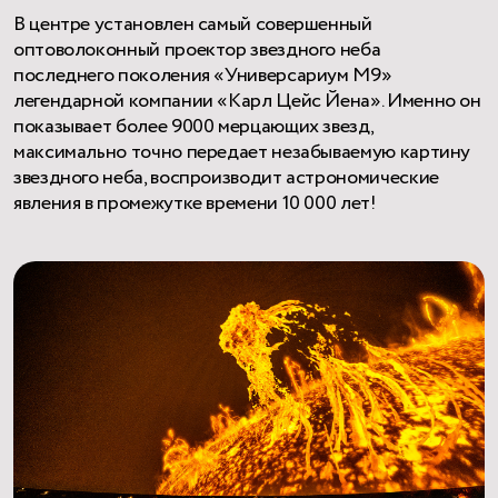
В центре установлен самый совершенный
оптоволоконный проектор звездного неба
последнего поколения «Универсариум М9»
легендарной компании «Карл Цейс Йена». Именно он
показывает более 9000 мерцающих звезд,
максимально точно передает незабываемую картину
звездного неба, воспроизводит астрономические
явления в промежутке времени 10 000 лет!