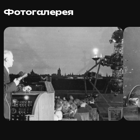
Фотогалерея