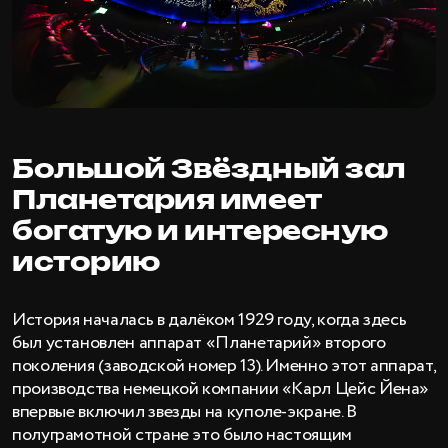
Большой Звёздный зал
Планетария имеет
богатую и интересную
историю
История началась в далёком 1929 году, когда здесь
был установлен аппарат «Планетарий» второго
поколения (заводской номер 13). Именно этот аппарат,
производства немецкой компании «Карл Цейс Йена»
впервые включил звезды на куполе-экране. В
полуграмотной стране это было настоящим