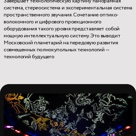
Завершает технологическую картину панорамная
система, стереосистема и экспериментальная система
пространственного звучания. Сочетание оптико-
волоконного и цифрового проекционного
оборудования такого уровня представляет собой
мощную интеллектуальную систему. Это выводит
Московский планетарий на передовую развития
совмещенных полнокупольных технологий —
технологий будущего