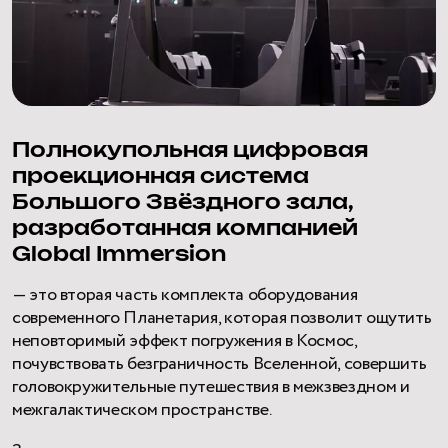
Полнокупольная цифровая
проекционная система
Большого Звёздного зала,
разработанная компанией
Global Immersion
— это вторая часть комплекта оборудования
современного Планетария, которая позволит ощутить
неповторимый эффект погружения в Космос,
почувствовать безграничность Вселенной, совершить
головокружительные путешествия в межзвездном и
межгалактическом пространстве.