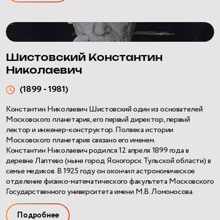
Шистовский Константин
Николаевич
(1899 - 1981)
Константин Николаевич Шистовский один из основателей
Московского планетария, его первый директор, первый
лектор и инженер-конструктор. Полвека истории
Московского планетария связано его именем.
Константин Николаевич родился 12 апреля 1899 года в
деревне Лаптево (ныне город Ясногорск Тульской области) в
семье медиков. В 1925 году он окончил астрономическое
отделение физико-математического факультета Московского
Государственного университета имени М.В. Ломоносова.
Подробнее