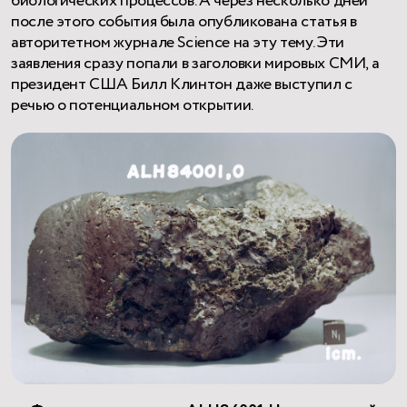
биологических процессов. А через несколько дней
после этого события была опубликована статья в
авторитетном журнале Science на эту тему. Эти
заявления сразу попали в заголовки мировых СМИ, а
президент США Билл Клинтон даже выступил с
речью о потенциальном открытии.