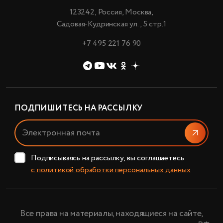
123242, Россия, Москва,
Садовая-Кудринская ул., 5 стр.1
+7 495 221 76 90
ПОДПИШИТЕСЬ НА РАССЫЛКУ
Отправи
Подписываясь на рассылку, вы соглашаетесь
с политикой обработки персональных данных
Все права на материалы, находящиеся на сайте,