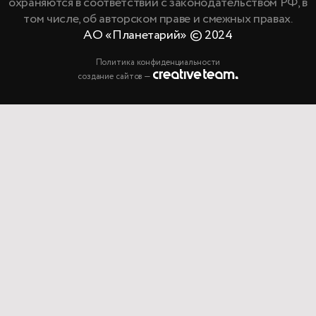
охраняются в соответствии с законодательством РФ, в
том числе, об авторском праве и смежных правах.
АО «Планетарий» © 2024
Политика конфиденциальности
создание сайтов —