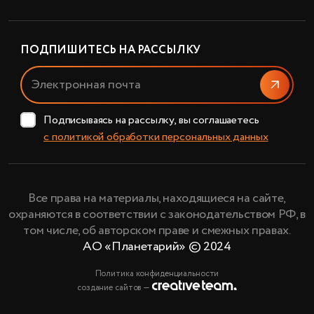
ПОДПИШИТЕСЬ НА РАССЫЛКУ
Отправи
Подписываясь на рассылку, вы соглашаетесь
с политикой обработки персональных данных
Все права на материалы, находящиеся на сайте,
охраняются в соответствии с законодательством РФ, в
том числе, об авторском праве и смежных правах.
АО «Планетарий» © 2024
Политика конфиденциальности
создание сайтов —