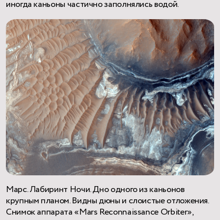
иногда каньоны частично заполнялись водой.
Марс. Лабиринт Ночи. Дно одного из каньонов
крупным планом. Видны дюны и слоистые отложения.
Снимок аппарата «Mars Reconnaissance Orbiter»,