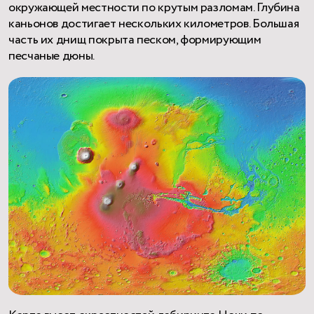
окружающей местности по крутым разломам. Глубина
каньонов достигает нескольких километров. Большая
часть их днищ покрыта песком, формирующим
песчаные дюны.