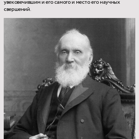
увековечившим и его самого и место его научных
свершений.