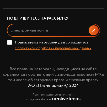
ПОДПИШИТЕСЬ НА РАССЫЛКУ
Отправи
Подписываясь на рассылку, вы соглашаетесь
с политикой обработки персональных данных
Все права на материалы, находящиеся на сайте,
охраняются в соответствии с законодательством РФ, в
том числе, об авторском праве и смежных правах.
АО «Планетарий» © 2024
Политика конфиденциальности
создание сайтов —