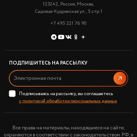
123242, Россия, Москва,
Садовая-Кудринская ул., 5 стр.1
+7 495 221 76 90
ПОДПИШИТЕСЬ НА РАССЫЛКУ
Отправи
Подписываясь на рассылку, вы соглашаетесь
с политикой обработки персональных данных
Все права на материалы, находящиеся на сайте,
охраняются в соответствии с законодательством РФ, в