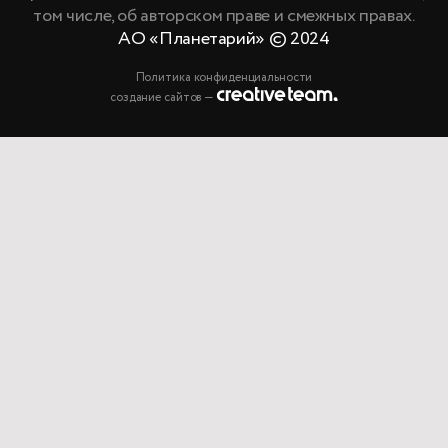
том числе, об авторском праве и смежных правах.
АО «Планетарий» © 2024
Политика конфиденциальности
создание сайтов —