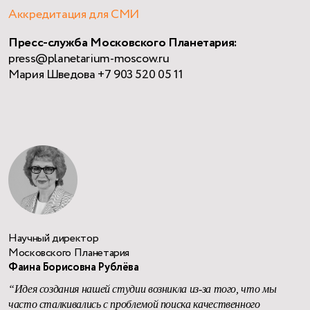
Аккредитация для СМИ
Пресс-служба Московского Планетария:
press@planetarium-moscow.ru
Мария Шведова +7 903 520 05 11
Научный директор
Московского Планетария
Фаина Борисовна Рублёва
“Идея создания нашей студии возникла из-за того, что мы
часто сталкивались с проблемой поиска качественного