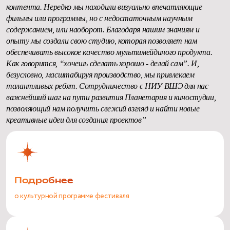
контента. Нередко мы находили визуально впечатляющие
фильмы или программы, но с недостаточным научным
содержанием, или наоборот. Благодаря нашим знаниям и
опыту мы создали свою студию, которая позволяет нам
обеспечивать высокое качество мультимейдиного продукта.
Как говорится, “хочешь сделать хорошо - делай сам”. И,
безусловно, масштабируя производство, мы привлекаем
талантливых ребят. Сотрудничество с НИУ ВШЭ для нас
важнейший шаг на пути развития Планетария и киностудии,
позволяющий нам получить свежий взгляд и найти новые
креативные идеи для создания проектов”
Подробнее
о культурной программе фестиваля