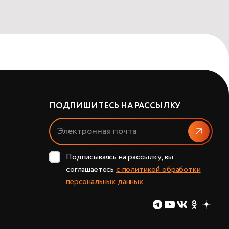
ПОДПИШИТЕСЬ НА РАССЫЛКУ
Отправит
Подписываясь на рассылку, вы
соглашаетесь
с политикой обработки
персональных данных