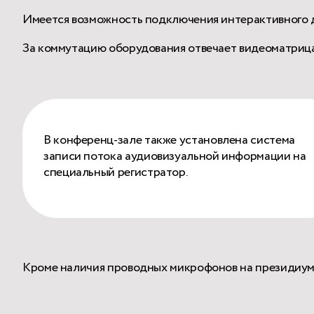
Имеется возможность подключения интерактивного ди
За коммутацию оборудования отвечает видеоматрица,
В конференц-зале также установлена система
записи потока аудиовизуальной информации на
специальный регистратор.
Кроме наличия проводных микрофонов на президиуме