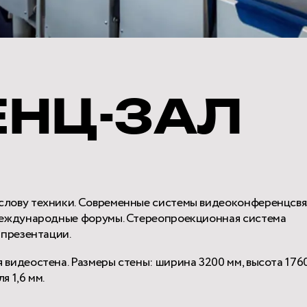
НЦ-ЗАЛ
слову техники. Современные системы видеоконференцсвя
 международные форумы. Стереопроекционная система
 презентации.
видеостена. Размеры стены: ширина 3200 мм, высота 1760
 1,6 мм.