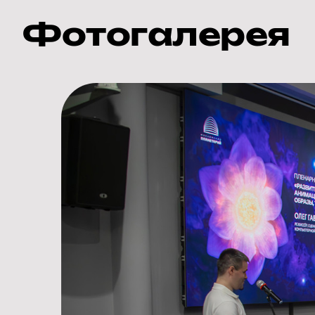
Фотогалерея