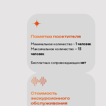
Памятка посетителя
Минимальное количество –
1 человек
Максимальное количество —
15
человек
Бесплатных сопровождающих
нет
Стоимость
экскурсионного
обслуживания