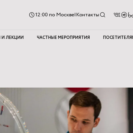
Ве
12:00
по Москве
|
Контакты
д
с
 И ЛЕКЦИИ
ЧАСТНЫЕ МЕРОПРИЯТИЯ
ПОСЕТИТЕЛЯ