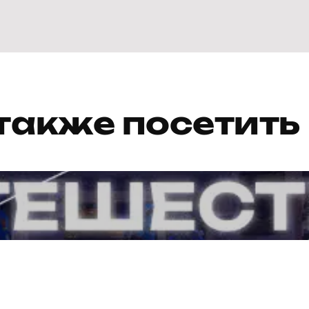
также посетить