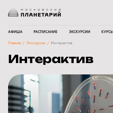
АФИША
РАСПИСАНИЕ
ЭКСКУРСИИ
КУРСЫ
Главная
Экскурсии
Интерактив
Интерактив