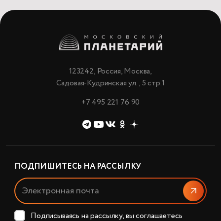
123242, Россия, Москва,
Садовая-Кудринская ул., 5 стр.1
+7 495 221 76 90
ПОДПИШИТЕСЬ НА РАССЫЛКУ
Отправи
Подписываясь на рассылку, вы соглашаетесь