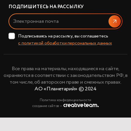
ПОДПИШИТЕСЬ НА РАССЫЛКУ
Отправи
Подписываясь на рассылку, вы соглашаетесь
с политикой обработки персональных данных
Все права на материалы, находящиеся на сайте,
охраняются в соответствии с законодательством РФ, в
том числе, об авторском праве и смежных правах.
АО «Планетарий» © 2024
Политика конфиденциальности
создание сайтов —