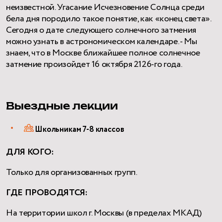
неизвестной. Угасание Исчезновение Солнца среди
бела дня породило такое понятие, как «конец света».
Сегодня о дате следующего солнечного затмения
можно узнать в астрономическом календаре. - Мы
знаем, что в Москве ближайшее полное солнечное
затмение произойдет 16 октября 2126-го года.
Выездные лекции
Школьникам 7-8 классов
ДЛЯ КОГО:
Только для организованных групп.
ГДЕ ПРОВОДЯТСЯ:
На территории школ г. Москвы (в пределах МКАД)