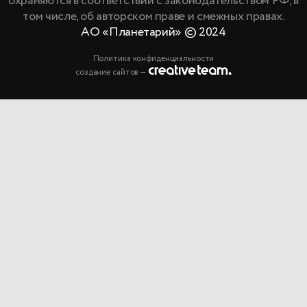
охраняются в соответствии с законодательством РФ, в
том числе, об авторском праве и смежных правах.
АО «Планетарий» © 2024
Политика конфиденциальности
создание сайтов —