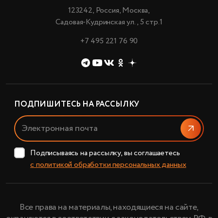
123242, Россия, Москва,
Садовая-Кудринская ул., 5 стр.1
+7 495 221 76 90
ПОДПИШИТЕСЬ НА РАССЫЛКУ
Отправи
Подписываясь на рассылку, вы соглашаетесь
с политикой обработки персональных данных
Все права на материалы, находящиеся на сайте,