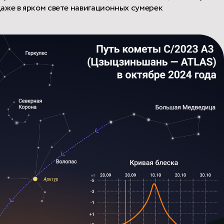
аже в ярком свете навигационных сумерек