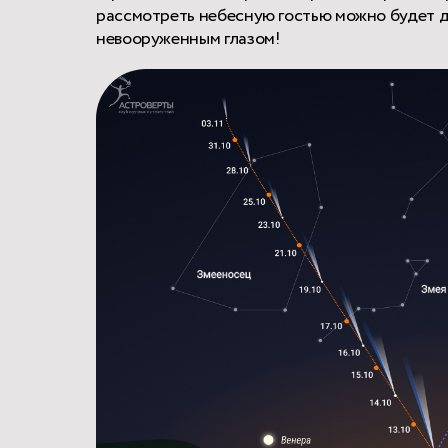
рассмотреть небесную гостью можно будет д
невооруженным глазом!