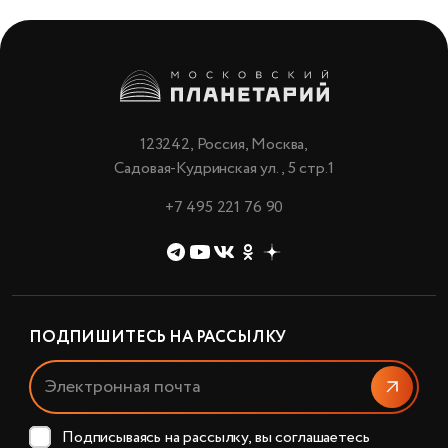
123242, Россия, Москва,
Садовая-Кудринская ул., 5 стр.1
+7 495 221 76 90
ПОДПИШИТЕСЬ НА РАССЫЛКУ
Отправи
Подписываясь на рассылку, вы соглашаетесь