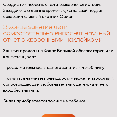
Среди этих небесных тел и развернется история
Звездочета о давних временах, когда свой подвиг
совершил славный охотник Орион!
В конце занятия дети
самостоятельно выполнят научный
отчет с красочными наклейками.
Занятия проходят в Холле Большой обсерватории или
конференц-зале.
Продолжительность одного занятия – 45-50 минут.
Поучиться научным премудростям может и взрослый*,
сопровождающий любознательных детей, - для него
вход бесплатный.
Билет приобретается только на ребенка!