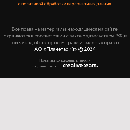
с политикой обработки персональных данных
Все права на материалы, находящиеся на сайте,
охраняются в соответствии с законодательством РФ, в
том числе, об авторском праве и смежных правах.
АО «Планетарий» © 2024
Политика конфиденциальности
создание сайтов —