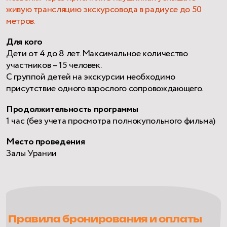
живую трансляцию экскурсовода в радиусе до 50
метров.
Для кого
Дети от 4 до 8 лет. Максимальное количество
участников – 15 человек.
C группой детей на экскурсии необходимо
присутствие одного взрослого сопровождающего.
Продолжительность программы
1 час (без учета просмотра полнокупольного фильма)
Место проведения
Залы Урании
Правила бронирования и оплаты