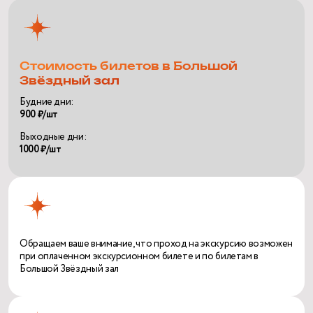
Стоимость билетов в Большой
Звёздный зал
Будние дни:
900 ₽/шт
Выходные дни:
1000 ₽/шт
Обращаем ваше внимание, что проход на экскурсию возможен
при оплаченном экскурсионном билете и по билетам в
Большой Звёздный зал