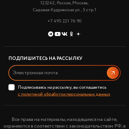
123242, Россия, Москва,
Садовая-Кудринская ул., 5 стр.1
+7 495 221 76 90
ПОДПИШИТЕСЬ НА РАССЫЛКУ
Отправи
Подписываясь на рассылку, вы соглашаетесь
с политикой обработки персональных данных
Все права на материалы, находящиеся на сайте,
охраняются в соответствии с законодательством РФ, в