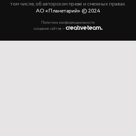
том числе, об авторском праве и смежных правах.
АО «Планетарий» © 2024
Политика конфиденциальности
создание сайтов —