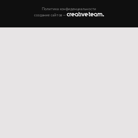
Политика конфиденциальности
создание сайтов —