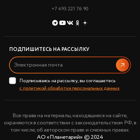
+7 495 221 76 90
ПОДПИШИТЕСЬ НА РАССЫЛКУ
Отправи
Подписываясь на рассылку, вы соглашаетесь
с политикой обработки персональных данных
Все права на материалы, находящиеся на сайте,
охраняются в соответствии с законодательством РФ, в
том числе, об авторском праве и смежных правах.
АО «Планетарий» © 2024