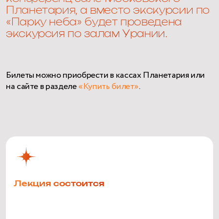
Планетария, а вместо экскурсии по
«Парку неба» будет проведена
экскурсия по залам Урании.
Билеты можно приобрести в кассах Планетария или
на сайте в разделе
«Купить билет»
.
Лекция состоится