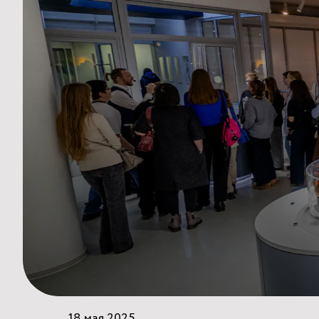
18 мая 2025