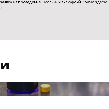
 заявку на проведение школьных экскурсий можно здесь:
ie
ти