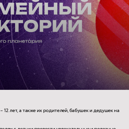
 12 лет, а также их родителей, бабушек и дедушек на