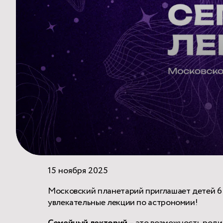
15 ноября 2025
Московский планетарий приглашает детей 6 –
увлекательные лекции по астрономии!