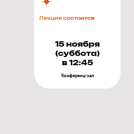
Лекция состоится
15 ноября
(суббота)
в 12:45
Конференц-зал