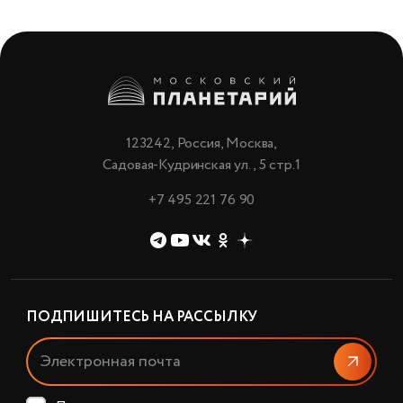
123242, Россия, Москва,
Садовая-Кудринская ул., 5 стр.1
+7 495 221 76 90
ПОДПИШИТЕСЬ НА РАССЫЛКУ
Отправи