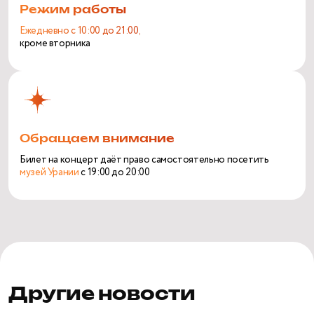
Режим работы
Ежедневно с 10:00 до 21:00,
кроме вторника
Обращаем внимание
Билет на концерт даёт право самостоятельно посетить
музей Урании
с 19:00 до 20:00
Другие новости