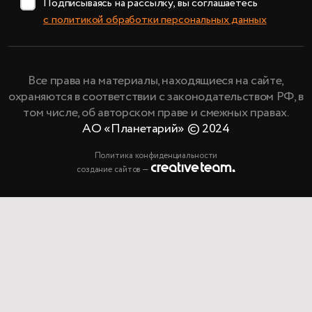
Подписываясь на рассылку, вы соглашаетесь
с политикой обработки персональных данных
Все права на материалы, находящиеся на сайте,
охраняются в соответствии с законодательством РФ, в
том числе, об авторском праве и смежных правах.
АО «Планетарий» © 2024
Политика конфиденциальности
создание сайтов —