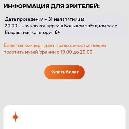
ИНФОРМАЦИЯ ДЛЯ ЗРИТЕЛЕЙ:
Дата проведения –
31 мая
(пятница)
20:00 – начало концерта в Большом звёздном зале
Возрастная категория
6+
Билет на концерт даёт право самостоятельно
посетить музей Урании с 19:00 до 20:00
Купить билет