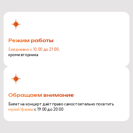
Режим работы
Ежедневно с 10:00 до 21:00,
кроме вторника
Обращаем внимание
Билет на концерт даёт право самостоятельно посетить
музей Урании
с 19:00 до 20:00