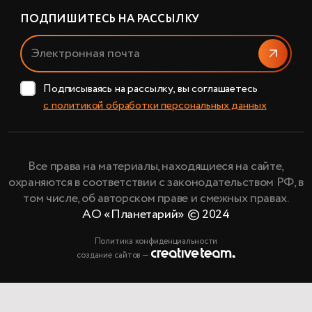
ПОДПИШИТЕСЬ НА РАССЫЛКУ
Отправи
Подписываясь на рассылку, вы соглашаетесь
с политикой обработки персональных данных
Все права на материалы, находящиеся на сайте,
охраняются в соответствии с законодательством РФ, в
том числе, об авторском праве и смежных правах.
АО «Планетарий» © 2024
Политика конфиденциальности
создание сайтов —