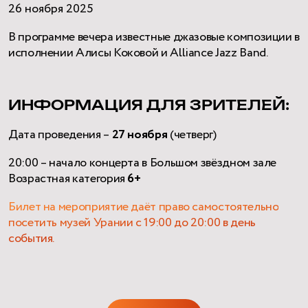
26 ноября 2025
В программе вечера известные джазовые композиции в
исполнении Алисы Коковой и Alliance Jazz Band.
ИНФОРМАЦИЯ ДЛЯ ЗРИТЕЛЕЙ:
Дата проведения –
27 ноября
(четверг)
20:00 – начало концерта в Большом звёздном зале
Возрастная категория
6+
Билет на мероприятие даёт право самостоятельно
посетить музей Урании с 19:00 до 20:00 в день
события.