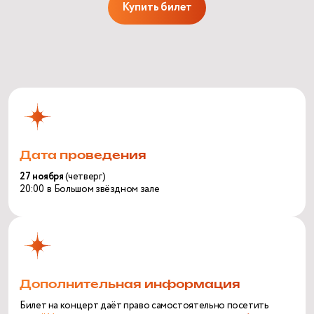
Купить билет
Дата проведения
27 ноября
(четверг)
20:00 в Большом звёздном зале
Дополнительная информация
Билет на концерт даёт право самостоятельно посетить