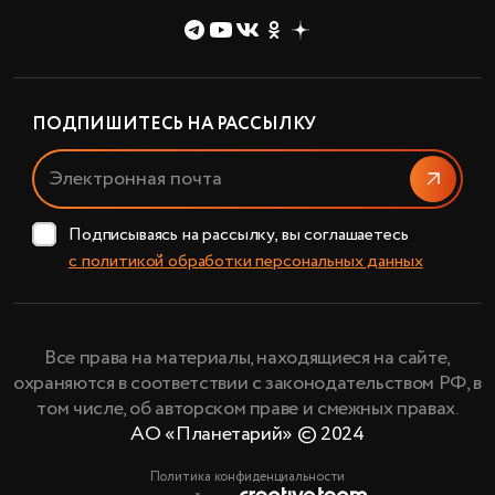
ПОДПИШИТЕСЬ НА РАССЫЛКУ
Отправи
Подписываясь на рассылку, вы соглашаетесь
с политикой обработки персональных данных
Все права на материалы, находящиеся на сайте,
охраняются в соответствии с законодательством РФ, в
том числе, об авторском праве и смежных правах.
АО «Планетарий» © 2024
Политика конфиденциальности