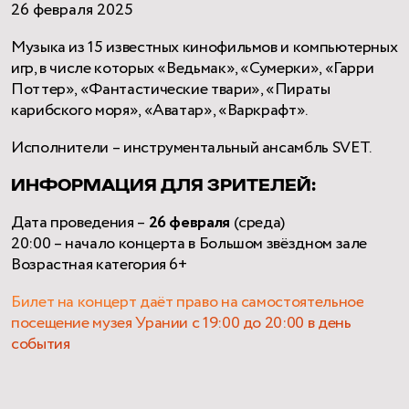
26 февраля 2025
Музыка из 15 известных кинофильмов и компьютерных
игр, в числе которых «Ведьмак», «Сумерки», «Гарри
Поттер», «Фантастические твари», «Пираты
карибского моря», «Аватар», «Варкрафт».
Исполнители – инструментальный ансамбль SVET.
ИНФОРМАЦИЯ ДЛЯ ЗРИТЕЛЕЙ:
Дата проведения –
26 февраля
(среда)
20:00 – начало концерта в Большом звёздном зале
Возрастная категория 6+
Билет на концерт даёт право на самостоятельное
посещение музея Урании с 19:00 до 20:00 в день
события