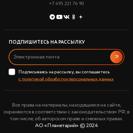
+7 495 221 76 90
ПОДПИШИТЕСЬ НА РАССЫЛКУ
Отправи
Подписываясь на рассылку, вы соглашаетесь
с политикой обработки персональных данных
Все права на материалы, находящиеся на сайте,
охраняются в соответствии с законодательством РФ, в
том числе, об авторском праве и смежных правах.
АО «Планетарий» © 2024