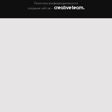
Политика конфиденциальности
создание сайтов —