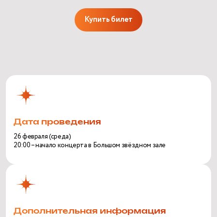
Купить билет
Дата проведения
26 февраля (среда)
20:00 – начало концерта в Большом звёздном зале
Дополнительная информация