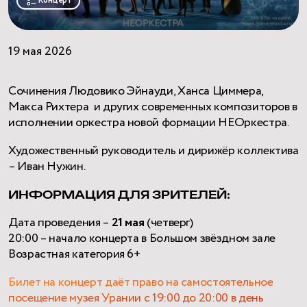
Концерт
19 мая 2026
Сочинения Людовико Эйнауди, Ханса Циммера,
Макса Рихтера и других современных композиторов в
исполнении оркестра новой формации НЕОркестра.
Художественный руководитель и дирижёр коллектива
– Иван Нужин.
ИНФОРМАЦИЯ ДЛЯ ЗРИТЕЛЕЙ:
Дата проведения –
21 мая
(четверг)
20:00 – начало концерта в Большом звёздном зале
Возрастная категория 6+
Билет на концерт даёт право на самостоятельное
посещение музея Урании с 19:00 до 20:00 в день