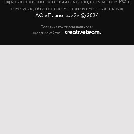
охраняются в соответствии с законодательством РФ, в
том числе, об авторском праве и смежных правах.
АО «Планетарий» © 2024
Политика конфиденциальности
создание сайтов —