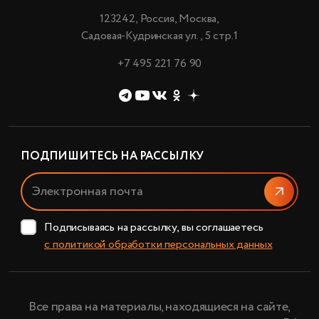
123242, Россия, Москва,
Садовая-Кудринская ул., 5 стр.1
+7 495 221 76 90
ПОДПИШИТЕСЬ НА РАССЫЛКУ
Отправи
Подписываясь на рассылку, вы соглашаетесь
с политикой обработки персональных данных
Все права на материалы, находящиеся на сайте,