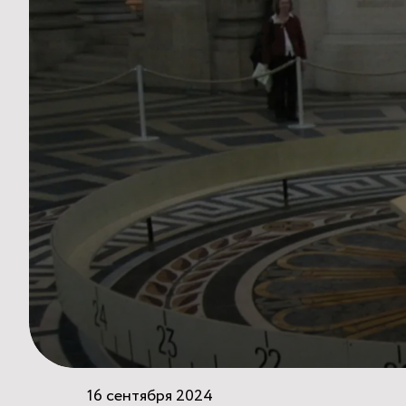
16 сентября 2024