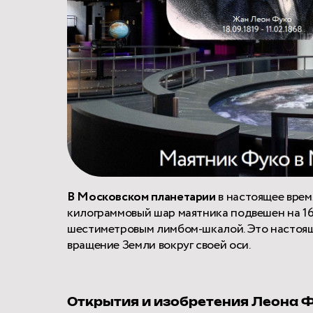
В Московском планетарии
в настоящее врем
килограммовый шар маятника подвешен на 16
шестиметровым лимбом-шкалой. Это настоя
вращение Земли вокруг своей оси.
Открытия и изобретения Леона 