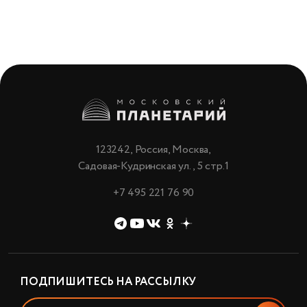
123242, Россия, Москва,
Садовая-Кудринская ул., 5 стр.1
+7 495 221 76 90
ПОДПИШИТЕСЬ НА РАССЫЛКУ