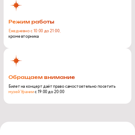
Режим работы
Ежедневно с 10:00 до 21:00,
кроме вторника
Обращаем внимание
Билет на концерт даёт право самостоятельно посетить
музей Урании
с 19:00 до 20:00