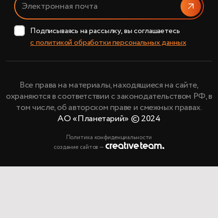
Отправи
Подписываясь на рассылку, вы соглашаетесь
с политикой обработки персональных данных
Все права на материалы, находящиеся на сайте,
охраняются в соответствии с законодательством РФ, в
том числе, об авторском праве и смежных правах.
АО «Планетарий» © 2024
Политика конфиденциальности
создание сайтов —