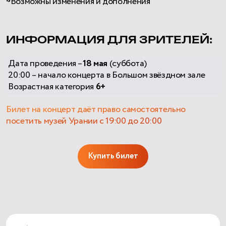
*
Возможны изменения и дополнения
ИНФОРМАЦИЯ ДЛЯ ЗРИТЕЛЕЙ:
Дата проведения –
18 мая
(суббота)
20:00 – начало концерта в Большом звёздном зале
Возрастная категория
6+
Билет на концерт даёт право самостоятельно
посетить музей Урании с 19:00 до 20:00
Купить билет