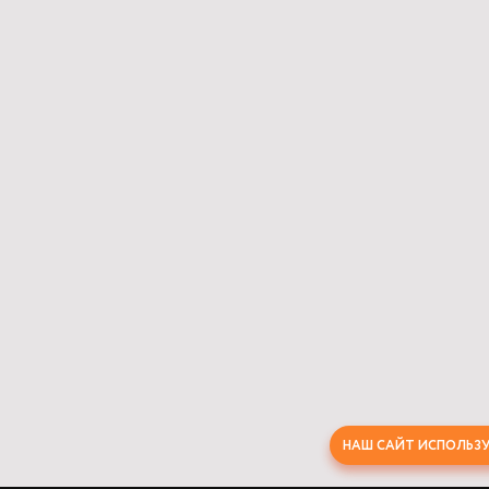
НАШ САЙТ ИСПОЛЬЗУ