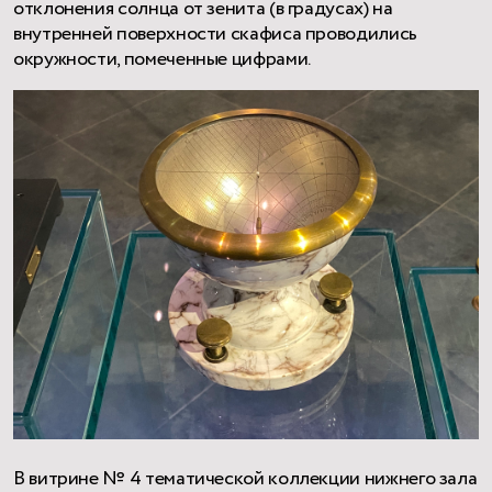
отклонения солнца от зенита (в градусах) на
внутренней поверхности скафиса проводились
окружности, помеченные цифрами.
В витрине № 4 тематической коллекции нижнего зала