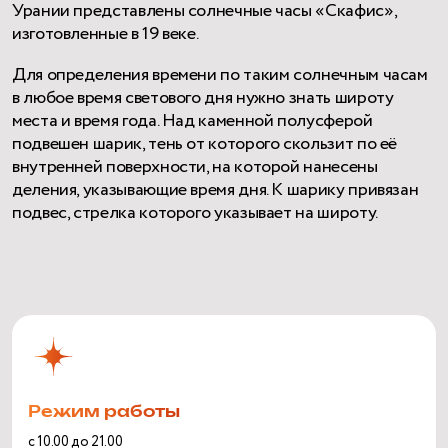
Урании представлены солнечные часы «Скафис»,
изготовленные в 19 веке.
Для определения времени по таким солнечным часам
в любое время светового дня нужно знать широту
места и время года. Над каменной полусферой
подвешен шарик, тень от которого скользит по её
внутренней поверхности, на которой нанесены
деления, указывающие время дня. К шарику привязан
подвес, стрелка которого указывает на широту.
Режим работы
с 10.00 до 21.00