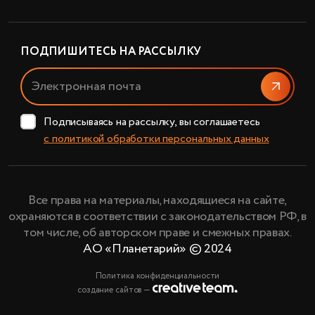
ПОДПИШИТЕСЬ НА РАССЫЛКУ
Отправи
Подписываясь на рассылку, вы соглашаетесь
с политикой обработки персональных данных
Все права на материалы, находящиеся на сайте,
охраняются в соответствии с законодательством РФ, в
том числе, об авторском праве и смежных правах.
АО «Планетарий» © 2024
Политика конфиденциальности
создание сайтов —