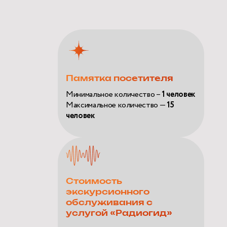
Памятка посетителя
Минимальное количество –
1 человек
Максимальное количество —
15
человек
Стоимость
экскурсионного
обслуживания с
услугой «Радиогид»