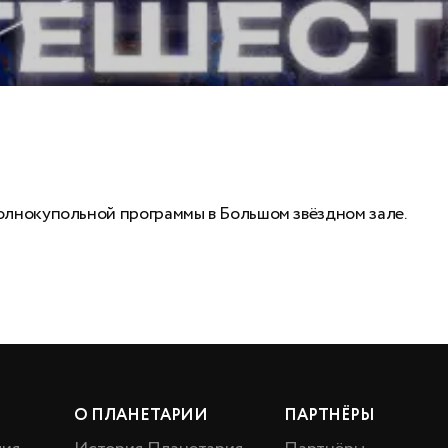
олнокупольной программы в Большом звёздном зале.
О ПЛАНЕТАРИИ
ПАРТНЁРЫ