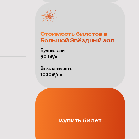
Стоимость билетов в
Большой Звёздный зал
Будние дни:
900 ₽/шт
Выходные дни:
1000 ₽/шт
Купить билет