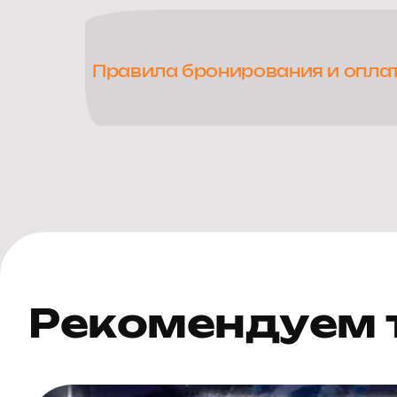
Правила бронирования и опла
Рекомендуем 
«Звёздное