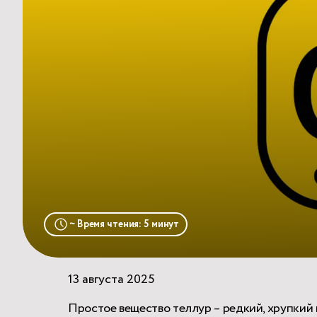
~ Время чтения: 5 минут
13 августа 2025
Простое вещество теллур – редкий, хрупкий п